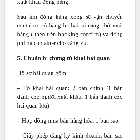
xuất khẩu đóng hàng.
Sau khi đóng hàng xong sẽ vận chuyển
container có hàng hạ bãi tại cảng chờ xuất
hàng ( theo trên booking confirm) và đóng
phí hạ container cho cảng vụ.
5. Chuẩn bị chứng từ khai hải quan
Hồ sơ hải quan gồm:
– Tờ khai hải quan: 2 bản chính (1 bản
dành cho người xuất khẩu, 1 bản dành cho
hải quan lưu)
– Hợp đồng mua bán hàng hóa: 1 bản sao
– Giấy phép đăng ký kinh doanh: bản sao