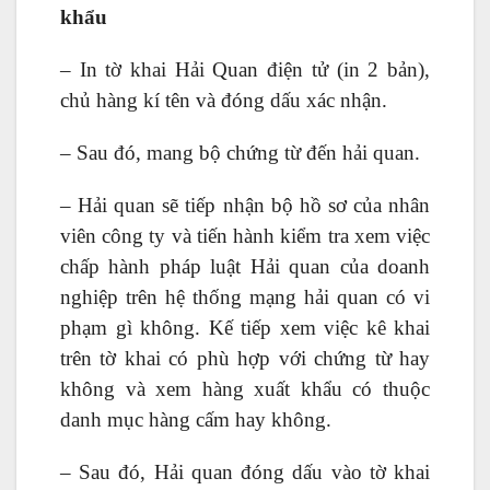
khẩu
– In tờ khai Hải Quan điện tử (in 2 bản),
chủ hàng kí tên và đóng dấu xác nhận.
– Sau đó, mang bộ chứng từ đến hải quan.
– Hải quan sẽ tiếp nhận bộ hồ sơ của nhân
viên công ty và tiến hành kiểm tra xem việc
chấp hành pháp luật Hải quan của doanh
nghiệp trên hệ thống mạng hải quan có vi
phạm gì không. Kế tiếp xem việc kê khai
trên tờ khai có phù hợp với chứng từ hay
không và xem hàng xuất khẩu có thuộc
danh mục hàng cấm hay không.
– Sau đó, Hải quan đóng dấu vào tờ khai