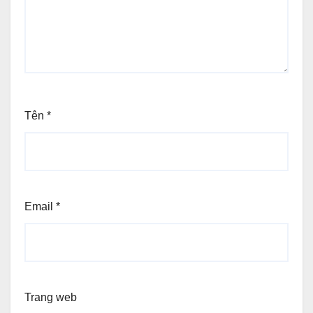
Tên
*
Email
*
Trang web