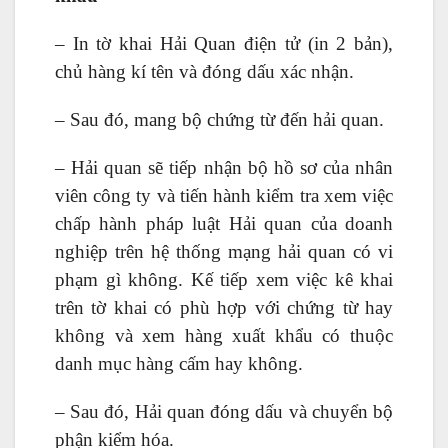
– In tờ khai Hải Quan điện tử (in 2 bản),
chủ hàng kí tên và đóng dấu xác nhận.
– Sau đó, mang bộ chứng từ đến hải quan.
– Hải quan sẽ tiếp nhận bộ hồ sơ của nhân
viên công ty và tiến hành kiểm tra xem việc
chấp hành pháp luật Hải quan của doanh
nghiệp trên hệ thống mạng hải quan có vi
phạm gì không. Kế tiếp xem việc kê khai
trên tờ khai có phù hợp với chứng từ hay
không và xem hàng xuất khẩu có thuộc
danh mục hàng cấm hay không.
– Sau đó, Hải quan đóng dấu và chuyển bộ
phận kiểm hóa.