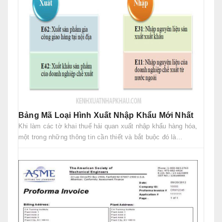
Bảng Mã Loại Hình Xuất Nhập Khẩu Mới Nhất
Khi làm các tờ khai thuế hải quan xuất nhập khẩu hàng hóa,
một trong những thông tin cần thiết và bắt buộc đó là...