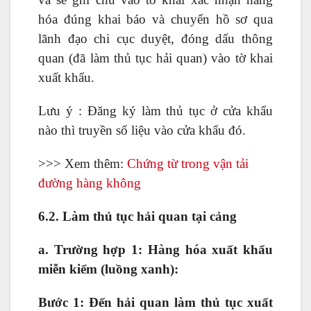
hóa đúng khai báo và chuyển hồ sơ qua
lãnh đạo chi cục duyệt, đóng dấu thông
quan (đã làm thủ tục hải quan) vào tờ khai
xuất khẩu.
Lưu ý : Đăng ký làm thủ tục ở cửa khẩu
nào thì truyền số liệu vào cửa khẩu đó.
>>> Xem thêm:
Chứng từ trong vận tải
đường hàng không
6.2. Làm thủ tục hải quan tại cảng
a. Trường hợp 1: Hàng hóa xuất khẩu
miễn kiểm (luồng xanh):
Bước 1: Đến hải quan làm thủ tục xuất