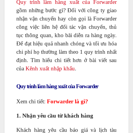
Quy trình làm hàng xuất của Forwarder
gồm những bước gì? Đối với công ty giao
nhận vận chuyển hay còn gọi là Forwarder
công việc liên hệ đối tác vận chuyển, thủ
tục thông quan, kho bãi diễn ra hàng ngày.
Để đạt hiệu quả nhanh chóng và tối ưu hóa
chi phí họ thường làm theo 1 quy trình nhất
định. Tìm hiểu chi tiết hơn ở bài viết sau
của
Kênh xuất nhập khẩu
.
Quy trình làm hàng xuất của Forwarder
Xem chi tiết:
F
orwarder là gì
?
1. Nhận yêu cầu từ khách hàng
Khách hàng yêu cầu báo giá và lịch tàu