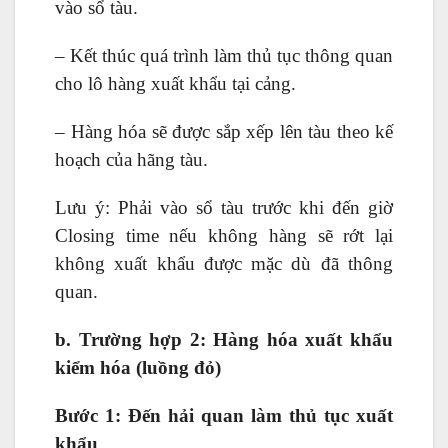
vào sổ tàu.
– Kết thúc quá trình làm thủ tục thông quan
cho lô hàng xuất khẩu tại cảng.
– Hàng hóa sẽ được sắp xếp lên tàu theo kế
hoạch của hãng tàu.
Lưu ý: Phải vào sổ tàu trước khi đến giờ
Closing time nếu không hàng sẽ rớt lại
không xuất khẩu được mặc dù đã thông
quan.
b. Trường hợp 2: Hàng hóa xuất khẩu
kiểm hóa (luồng đỏ)
Bước 1: Đến hải quan làm thủ tục xuất
khẩu