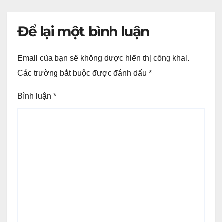
Để lại một bình luận
Email của bạn sẽ không được hiển thị công khai.
Các trường bắt buộc được đánh dấu
*
Bình luận
*