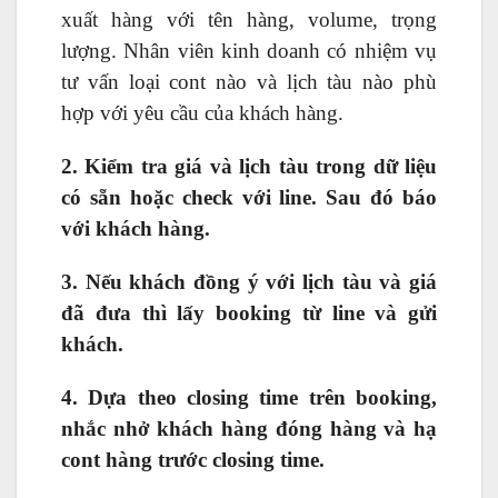
xuất hàng với tên hàng, volume, trọng
lượng. Nhân viên kinh doanh có nhiệm vụ
tư vấn loại cont nào và lịch tàu nào phù
hợp với yêu cầu của khách hàng.
2. Kiểm tra giá và lịch tàu trong dữ liệu
có sẵn hoặc check với line. Sau đó báo
với khách hàng.
3. Nếu khách đồng ý với lịch tàu và giá
đã đưa thì lấy booking từ line và gửi
khách.
4. Dựa theo closing time trên booking,
nhắc nhở khách hàng đóng hàng và hạ
cont hàng trước closing time.