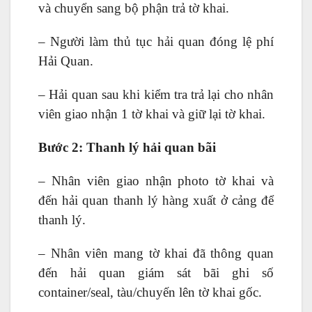
và chuyển sang bộ phận trả tờ khai.
– Người làm thủ tục hải quan đóng lệ phí
Hải Quan.
– Hải quan sau khi kiểm tra trả lại cho nhân
viên giao nhận 1 tờ khai và giữ lại tờ khai.
Bước 2: Thanh lý hải quan bãi
– Nhân viên giao nhận photo tờ khai và
đến hải quan thanh lý hàng xuất ở cảng để
thanh lý.
– Nhân viên mang tờ khai đã thông quan
đến hải quan giám sát bãi ghi số
container/seal, tàu/chuyến lên tờ khai gốc.