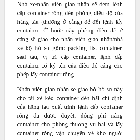
Nhà xe/nhân viên giao nhận sẽ đem lệnh
cấp container rỗng đến phòng điều độ của
hãng tàu (thường ở cảng) để đổi lệnh lấy
container. Ớ bước này phòng điều độ ở
cảng sẽ giao cho nhân viên giao nhận/nhà
xe bộ hồ sơ gồm: packing list container,
seal tàu, vị trí cấp container, lệnh cấp
container có ký tên của điều độ cảng cho
phép lấy container rỗng.
Nhân viên giao nhận sẽ giao bộ hồ sơ này
cho tài xế kéo container đến bãi chỉ định
của hãng tàu xuất trình lệnh cấp container
rỗng đã được duyệt, đóng phí nâng
container cho phòng thương vụ bãi và lấy
container rỗng vận chuyển về kho người