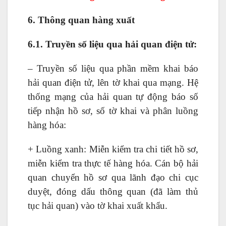
6. Thông quan hàng xuất
6.1. Truyền số liệu qua hải quan điện tử:
– Truyền số liệu qua phần mềm khai báo
hải quan điện tử, lên tờ khai qua mạng. Hệ
thống mạng của hải quan tự động báo số
tiếp nhận hồ sơ, số tờ khai và phân luồng
hàng hóa:
+ Luồng xanh: Miễn kiểm tra chi tiết hồ sơ,
miễn kiểm tra thực tế hàng hóa. Cán bộ hải
quan chuyển hồ sơ qua lãnh đạo chi cục
duyệt, đóng dấu thông quan (đã làm thủ
tục hải quan) vào tờ khai xuất khẩu.