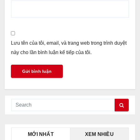
Lưu tên của tôi, email, và trang web trong trình duyệt
này cho lần bình luận kế tiếp của tôi.
MỚI NHẤT
XEM NHIỀU