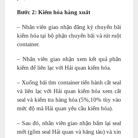
Bước 2: Kiểm hóa hàng xuất
– Nhân viên giao nhận đăng ký chuyển bãi
kiểm hóa tại bộ phận chuyển bãi và rút ruột
container.
– Nhân viên giao nhận xem kết quả phân
kiểm để liên lạc với Hải quan kiểm hóa.
– Xuống bãi tìm container tiến hành cắt seal
và liên lạc với Hải quan kiểm hóa xem cắt
seal và kiểm tra hàng hóa (5%,10% tùy vào
mức độ mà Hải quan yêu cầu kiểm hóa).
– Sau đó, nhân viên giao nhận bấm lại seal
mới (gồm seal Hải quan và hãng tàu) và xin