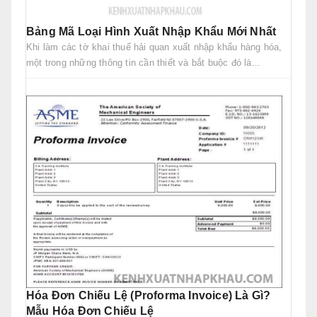
Bảng Mã Loại Hình Xuất Nhập Khẩu Mới Nhất
Khi làm các tờ khai thuế hải quan xuất nhập khẩu hàng hóa,
một trong những thông tin cần thiết và bắt buộc đó là...
Hóa Đơn Chiếu Lệ (Proforma Invoice) Là Gì?
Mẫu Hóa Đơn Chiếu Lệ