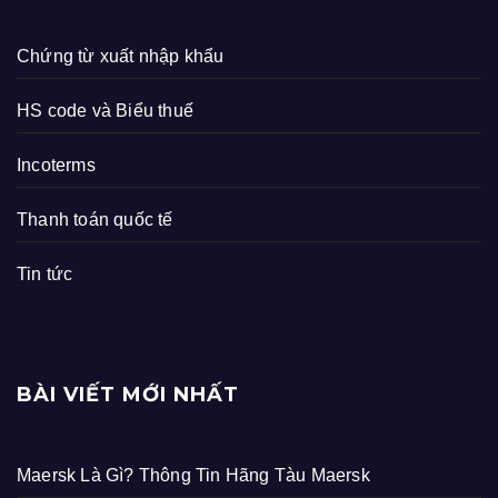
Chứng từ xuất nhập khẩu
HS code và Biểu thuế
Incoterms
Thanh toán quốc tế
Tin tức
BÀI VIẾT MỚI NHẤT
Maersk Là Gì? Thông Tin Hãng Tàu Maersk