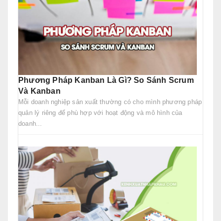
Phương Pháp Kanban Là Gì? So Sánh Scrum
Và Kanban
Mỗi doanh nghiệp sản xuất thường có cho mình phương pháp
quản lý riêng để phù hợp với hoạt động và mô hình của
doanh...