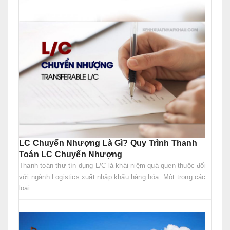
LC Chuyển Nhượng Là Gì? Quy Trình Thanh
Toán LC Chuyển Nhượng
Thanh toán thư tín dụng L/C là khái niệm quá quen thuộc đối
với ngành Logistics xuất nhập khẩu hàng hóa. Một trong các
loại...