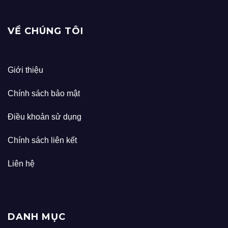
VỀ CHÚNG TÔI
Giới thiệu
Chính sách bảo mật
Điều khoản sử dụng
Chính sách liên kết
Liên hệ
DANH MỤC