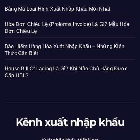
Bảng Mã Loại Hình Xuất Nhập Khẩu Mới Nhất
Hóa Đơn Chiếu Lệ (Proforma Invoice) Là Gì? Mẫu Hóa
Đơn Chiếu Lệ
Bảo Hiểm Hàng Hóa Xuất Nhập Khẩu – Những Kiến
Thức Cần Biết
House Bill Of Lading Là Gì? Khi Nào Chủ Hàng Được
Cấp HBL?
Kênh xuất nhập khẩu