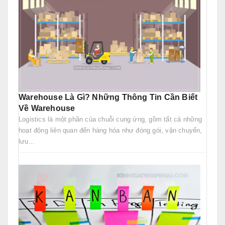
Warehouse Là Gì? Những Thông Tin Cần Biết
Về Warehouse
Logistics là một phần của chuỗi cung ứng, gồm tất cả những
hoạt động liên quan đến hàng hóa như đóng gói, vận chuyển,
lưu...