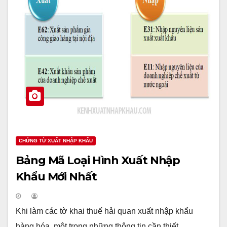
CHỨNG TỪ XUẤT NHẬP KHẨU
Bảng Mã Loại Hình Xuất Nhập
Khẩu Mới Nhất
Khi làm các tờ khai thuế hải quan xuất nhập khẩu
hàng hóa, một trong những thông tin cần thiết…