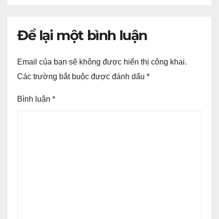
Để lại một bình luận
Email của bạn sẽ không được hiển thị công khai.
Các trường bắt buộc được đánh dấu
*
Bình luận
*