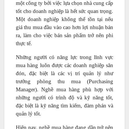
một công ty bởi việc lựa chọn nhà cung cấp
tốt cho doanh nghiệp là hết sức quan trọng.
Một doanh nghiệp không thể tồn tại nếu
giá thu mua đầu vào cao hơn lợi nhuận bán
ra, làm cho việc bán sản phẩm trở nên phi
thực tế.
Những người có năng lực trong lĩnh vực
mua hàng luôn được các doanh nghiệp săn
đón, đặc biệt là các vị trí quản lý như
trưởng phòng thu mua (Purchasing
Manager). Nghề mua hàng phù hợp với
những người có trình độ và kỹ năng tốt,
đặc biệt là kỹ năng tìm kiếm, đàm phán và
quản lý tốt.
Hiện nay, nghề mua hàng đang dần trở nên