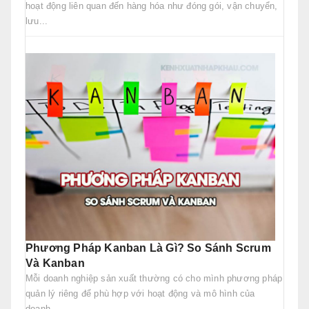
hoạt động liên quan đến hàng hóa như đóng gói, vận chuyển,
lưu...
Phương Pháp Kanban Là Gì? So Sánh Scrum
Và Kanban
Mỗi doanh nghiệp sản xuất thường có cho mình phương pháp
quản lý riêng để phù hợp với hoạt động và mô hình của
doanh...