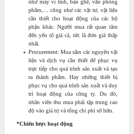
như máy vi tính, bàn ghế, văn phòng
phẩm,… cũng như các vật tư, vật liệu
cần thiết cho hoạt động của các bộ
phận khác. Người mua rất quan tâm
đến yếu tố giá cả, tức là đơn giá thấp
nhất.
Procurement: Mua sắm các nguyên vật
liệu và dịch vụ cần thiết để phục vụ
trực tiếp cho quá trình sản xuất và tạo
ra thành phẩm. Hay những thiết bị
phục vụ cho quá trình sản xuất và duy
trì hoạt động của công ty. Do đó,
nhân viên thu mua phải tập trung cao
độ vào giá trị và tổng chi phí sở hữu.
*Chiến lược hoạt động