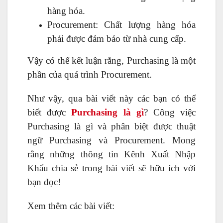
hàng hóa.
Procurement: Chất lượng hàng hóa
phải được đảm bảo từ nhà cung cấp.
Vậy có thể kết luận rằng, Purchasing là một
phần của quá trình Procurement.
Như vậy, qua bài viết này các bạn có thể
biết được
Purchasing là gì
? Công việc
Purchasing là gì và phân biệt được thuật
ngữ Purchasing và Procurement. Mong
rằng những thông tin Kênh Xuất Nhập
Khẩu chia sẻ trong bài viết sẽ hữu ích với
bạn đọc!
Xem thêm các bài viết: