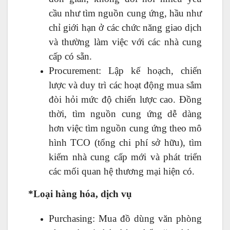
cầu như tìm nguồn cung ứng, hầu như
chỉ giới hạn ở các chức năng giao dịch
và thường làm việc với các nhà cung
cấp có sẵn.
Procurement: Lập kế hoạch, chiến
lược và duy trì các hoạt động mua sắm
đòi hỏi mức độ chiến lược cao. Đồng
thời, tìm nguồn cung ứng dễ dàng
hơn việc tìm nguồn cung ứng theo mô
hình TCO (tổng chi phí sở hữu), tìm
kiếm nhà cung cấp mới và phát triển
các mối quan hệ thương mại hiện có.
*Loại hàng hóa, dịch vụ
Purchasing: Mua đồ dùng văn phòng