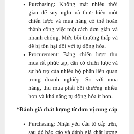
Purchasing: Không mất nhiều thời
gian để suy nghĩ và thực hiện một
chiến lược và mua hàng có thể hoàn
thành công việc một cách đơn giản và
nhanh chóng. Mức bồi thường thấp và
dễ bị tổn hại đối với tự động hóa.
Procurement: Bảng chiến lược thu
mua rất phức tạp, cần có chiến lược và
sự hỗ trợ của nhiều bộ phận liên quan
trong doanh nghiệp. So với mua
hàng, thu mua phải bồi thường nhiều
hơn và khả năng tự động hóa ít hơn.
*Đánh giá chất lượng từ đơn vị cung cấp
Purchasing: Nhận yêu cầu từ cấp trên,
sau đó báo cáo và đánh giá chất lượng