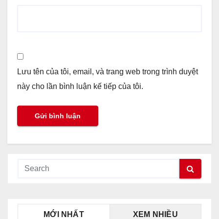
Lưu tên của tôi, email, và trang web trong trình duyệt
này cho lần bình luận kế tiếp của tôi.
MỚI NHẤT
XEM NHIỀU