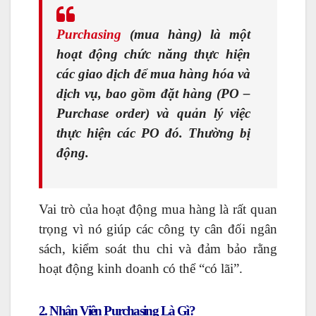
Purchasing
(mua hàng) là một
hoạt động chức năng thực hiện
các giao dịch để mua hàng hóa và
dịch vụ, bao gồm đặt hàng (PO –
Purchase order) và quản lý việc
thực hiện các PO đó. Thường bị
động.
Vai trò của hoạt động mua hàng là rất quan
trọng vì nó giúp các công ty cân đối ngân
sách, kiểm soát thu chi và đảm bảo rằng
hoạt động kinh doanh có thể “có lãi”.
2. Nhân Viên Purchasing Là Gì?