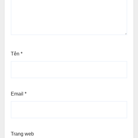
Tên
*
Email
*
Trang web