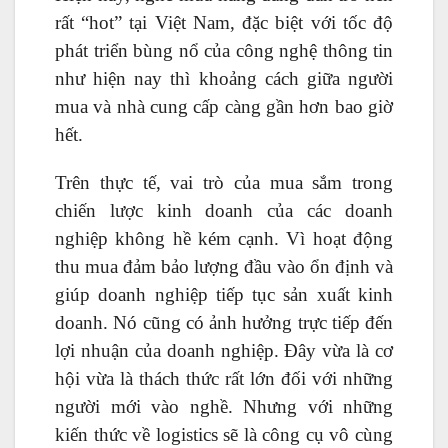
rất “hot” tại Việt Nam, đặc biệt với tốc độ
phát triển bùng nổ của công nghệ thông tin
như hiện nay thì khoảng cách giữa người
mua và nhà cung cấp càng gần hơn bao giờ
hết.
Trên thực tế, vai trò của mua sắm trong
chiến lược kinh doanh của các doanh
nghiệp không hề kém cạnh. Vì hoạt động
thu mua đảm bảo lượng đầu vào ổn định và
giúp doanh nghiệp tiếp tục sản xuất kinh
doanh. Nó cũng có ảnh hưởng trực tiếp đến
lợi nhuận của doanh nghiệp. Đây vừa là cơ
hội vừa là thách thức rất lớn đối với những
người mới vào nghề. Nhưng với những
kiến ​​thức về logistics sẽ là công cụ vô cùng