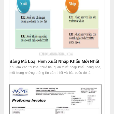
Bảng Mã Loại Hình Xuất Nhập Khẩu Mới Nhất
Khi làm các tờ khai thuế hải quan xuất nhập khẩu hàng hóa,
một trong những thông tin cần thiết và bắt buộc đó là...