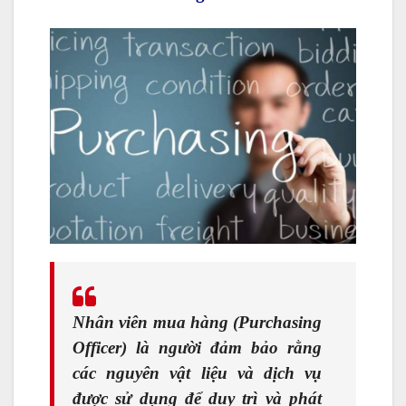
Nhân viên mua hàng
(Purchasing
Officer) là người đảm bảo rằng
các nguyên vật liệu và dịch vụ
được sử dụng để duy trì và phát