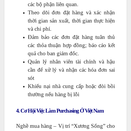
các bộ phận liên quan.
Theo dõi đơn đặt hàng và xác nhận
thời gian sản xuất, thời gian thực hiện
và chi phí.
Đảm bảo các đơn đặt hàng tuân thủ
các thỏa thuận hợp đồng; báo cáo kết
quả cho ban giám đốc.
Quản lý nhân viên tài chính và hậu
cần để xử lý và nhận các hóa đơn sai
sót
Khiếu nại nhà cung cấp hoặc đòi bồi
thường nếu hàng bị lỗi
4. Cơ Hội Việc Làm Purchasing Ở Việt Nam
Nghề mua hàng – Vị trí “Xương Sống” cho