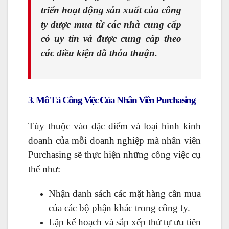
triển hoạt động sản xuất của công
ty được mua từ các nhà cung cấp
có uy tín và được cung cấp theo
các điều kiện đã thỏa thuận.
3. Mô Tả Công Việc Của Nhân Viên Purchasing
Tùy thuộc vào đặc điểm và loại hình kinh
doanh của mỗi doanh nghiệp mà nhân viên
Purchasing sẽ thực hiện những công việc cụ
thể như:
Nhận danh sách các mặt hàng cần mua
của các bộ phận khác trong công ty.
Lập kế hoạch và sắp xếp thứ tự ưu tiên